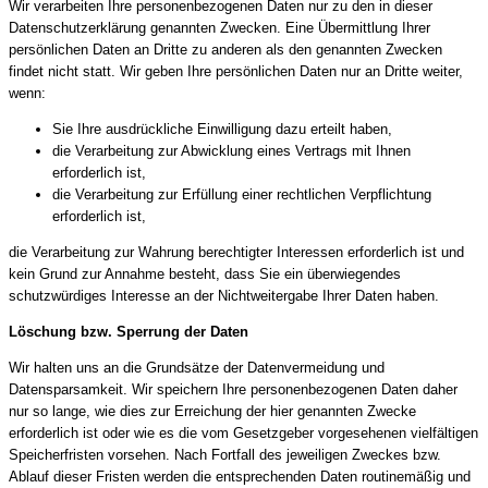
Wir verarbeiten Ihre personenbezogenen Daten nur zu den in dieser
Datenschutzerklärung genannten Zwecken. Eine Übermittlung Ihrer
persönlichen Daten an Dritte zu anderen als den genannten Zwecken
findet nicht statt. Wir geben Ihre persönlichen Daten nur an Dritte weiter,
wenn:
Sie Ihre ausdrückliche Einwilligung dazu erteilt haben,
die Verarbeitung zur Abwicklung eines Vertrags mit Ihnen
erforderlich ist,
die Verarbeitung zur Erfüllung einer rechtlichen Verpflichtung
erforderlich ist,
die Verarbeitung zur Wahrung berechtigter Interessen erforderlich ist und
kein Grund zur Annahme besteht, dass Sie ein überwiegendes
schutzwürdiges Interesse an der Nichtweitergabe Ihrer Daten haben.
Löschung bzw. Sperrung der Daten
Wir halten uns an die Grundsätze der Datenvermeidung und
Datensparsamkeit. Wir speichern Ihre personenbezogenen Daten daher
nur so lange, wie dies zur Erreichung der hier genannten Zwecke
erforderlich ist oder wie es die vom Gesetzgeber vorgesehenen vielfältigen
Speicherfristen vorsehen. Nach Fortfall des jeweiligen Zweckes bzw.
Ablauf dieser Fristen werden die entsprechenden Daten routinemäßig und