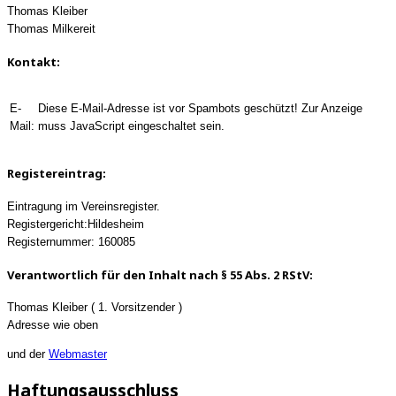
Thomas Kleiber
Thomas Milkereit
Kontakt:
E-
Diese E-Mail-Adresse ist vor Spambots geschützt! Zur Anzeige
Mail:
muss JavaScript eingeschaltet sein.
Registereintrag:
Eintragung im Vereinsregister.
Registergericht:Hildesheim
Registernummer: 160085
Verantwortlich für den Inhalt nach § 55 Abs. 2 RStV:
Thomas Kleiber ( 1. Vorsitzender )
Adresse wie oben
und der
Webmaster
Haftungsausschluss