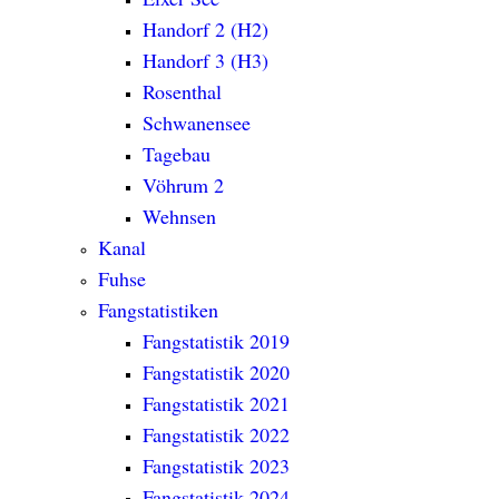
Handorf 2 (H2)
Handorf 3 (H3)
Rosenthal
Schwanensee
Tagebau
Vöhrum 2
Wehnsen
Kanal
Fuhse
Fangstatistiken
Fangstatistik 2019
Fangstatistik 2020
Fangstatistik 2021
Fangstatistik 2022
Fangstatistik 2023
Fangstatistik 2024