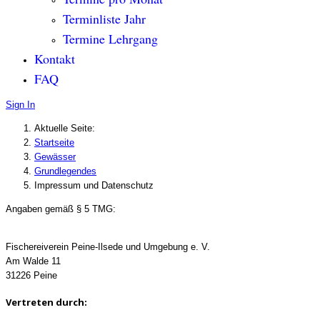
Terminliste Jahr
Termine Lehrgang
Kontakt
FAQ
Sign In
Aktuelle Seite:
Startseite
Gewässer
Grundlegendes
Impressum und Datenschutz
Angaben gemäß § 5 TMG:
Fischereiverein Peine-Ilsede und Umgebung e. V.
Am Walde 11
31226 Peine
Vertreten durch: