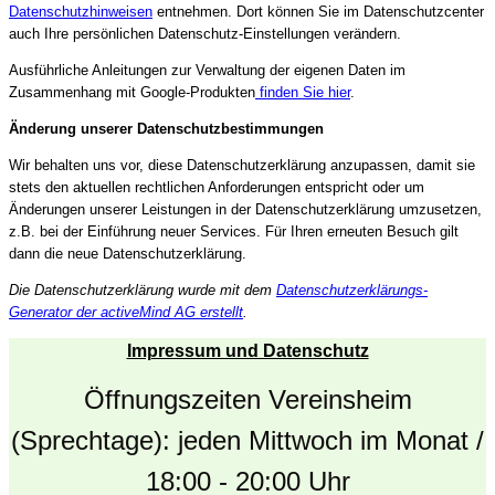
Datenschutzhinweisen
entnehmen. Dort können Sie im Datenschutzcenter
auch Ihre persönlichen Datenschutz-Einstellungen verändern.
Ausführliche Anleitungen zur Verwaltung der eigenen Daten im
Zusammenhang mit Google-Produkten
finden Sie hier
.
Änderung unserer Datenschutzbestimmungen
Wir behalten uns vor, diese Datenschutzerklärung anzupassen, damit sie
stets den aktuellen rechtlichen Anforderungen entspricht oder um
Änderungen unserer Leistungen in der Datenschutzerklärung umzusetzen,
z.B. bei der Einführung neuer Services. Für Ihren erneuten Besuch gilt
dann die neue Datenschutzerklärung.
Die Datenschutzerklärung wurde mit dem
Datenschutzerklärungs-
Generator der activeMind AG erstellt
.
Impressum und Datenschutz
Öffnungszeiten Vereinsheim
(Sprechtage): jeden Mittwoch im Monat /
18:00 - 20:00 Uhr