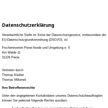
Datenschutzerklärung
Verantwortliche Stelle im Sinne der Datenschutzgesetze, insbesondere der
EU-Datenschutzgrundverordnung (DSGVO), ist:
Fischereiverein Peine-Ilsede und Umgebung e. V.
Am Walde 11
31226 Peine
Vertreten durch:
Thomas Kleiber
Thomas Milkereit
Ihre Betroffenenrechte
Unter den angegebenen Kontaktdaten unseres Datenschutzbeauftragten
können Sie jederzeit folgende Rechte ausüben: