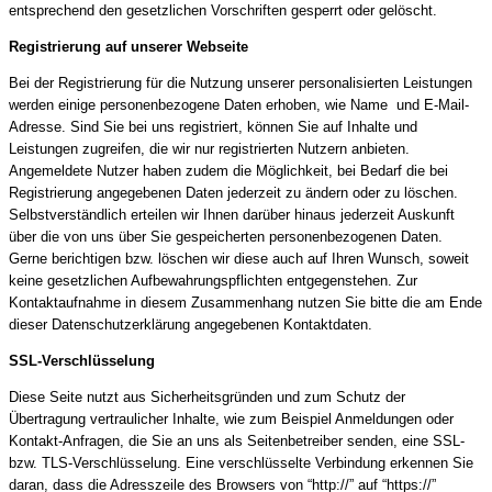
entsprechend den gesetzlichen Vorschriften gesperrt oder gelöscht.
Registrierung auf unserer Webseite
Bei der Registrierung für die Nutzung unserer personalisierten Leistungen
werden einige personenbezogene Daten erhoben, wie Name und E-Mail-
Adresse. Sind Sie bei uns registriert, können Sie auf Inhalte und
Leistungen zugreifen, die wir nur registrierten Nutzern anbieten.
Angemeldete Nutzer haben zudem die Möglichkeit, bei Bedarf die bei
Registrierung angegebenen Daten jederzeit zu ändern oder zu löschen.
Selbstverständlich erteilen wir Ihnen darüber hinaus jederzeit Auskunft
über die von uns über Sie gespeicherten personenbezogenen Daten.
Gerne berichtigen bzw. löschen wir diese auch auf Ihren Wunsch, soweit
keine gesetzlichen Aufbewahrungspflichten entgegenstehen. Zur
Kontaktaufnahme in diesem Zusammenhang nutzen Sie bitte die am Ende
dieser Datenschutzerklärung angegebenen Kontaktdaten.
SSL-Verschlüsselung
Diese Seite nutzt aus Sicherheitsgründen und zum Schutz der
Übertragung vertraulicher Inhalte, wie zum Beispiel Anmeldungen oder
Kontakt-Anfragen, die Sie an uns als Seitenbetreiber senden, eine SSL-
bzw. TLS-Verschlüsselung. Eine verschlüsselte Verbindung erkennen Sie
daran, dass die Adresszeile des Browsers von “http://” auf “https://”