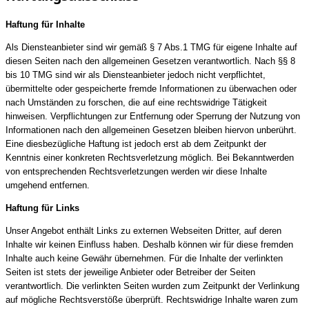
Haftung für Inhalte
Als Diensteanbieter sind wir gemäß § 7 Abs.1 TMG für eigene Inhalte auf
diesen Seiten nach den allgemeinen Gesetzen verantwortlich. Nach §§ 8
bis 10 TMG sind wir als Diensteanbieter jedoch nicht verpflichtet,
übermittelte oder gespeicherte fremde Informationen zu überwachen oder
nach Umständen zu forschen, die auf eine rechtswidrige Tätigkeit
hinweisen. Verpflichtungen zur Entfernung oder Sperrung der Nutzung von
Informationen nach den allgemeinen Gesetzen bleiben hiervon unberührt.
Eine diesbezügliche Haftung ist jedoch erst ab dem Zeitpunkt der
Kenntnis einer konkreten Rechtsverletzung möglich. Bei Bekanntwerden
von entsprechenden Rechtsverletzungen werden wir diese Inhalte
umgehend entfernen.
Haftung für Links
Unser Angebot enthält Links zu externen Webseiten Dritter, auf deren
Inhalte wir keinen Einfluss haben. Deshalb können wir für diese fremden
Inhalte auch keine Gewähr übernehmen. Für die Inhalte der verlinkten
Seiten ist stets der jeweilige Anbieter oder Betreiber der Seiten
verantwortlich. Die verlinkten Seiten wurden zum Zeitpunkt der Verlinkung
auf mögliche Rechtsverstöße überprüft. Rechtswidrige Inhalte waren zum