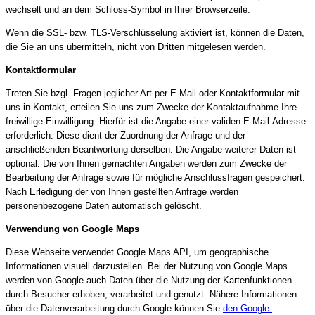
wechselt und an dem Schloss-Symbol in Ihrer Browserzeile.
Wenn die SSL- bzw. TLS-Verschlüsselung aktiviert ist, können die Daten,
die Sie an uns übermitteln, nicht von Dritten mitgelesen werden.
Kontaktformular
Treten Sie bzgl. Fragen jeglicher Art per E-Mail oder Kontaktformular mit
uns in Kontakt, erteilen Sie uns zum Zwecke der Kontaktaufnahme Ihre
freiwillige Einwilligung. Hierfür ist die Angabe einer validen E-Mail-Adresse
erforderlich. Diese dient der Zuordnung der Anfrage und der
anschließenden Beantwortung derselben. Die Angabe weiterer Daten ist
optional. Die von Ihnen gemachten Angaben werden zum Zwecke der
Bearbeitung der Anfrage sowie für mögliche Anschlussfragen gespeichert.
Nach Erledigung der von Ihnen gestellten Anfrage werden
personenbezogene Daten automatisch gelöscht.
Verwendung von Google Maps
Diese Webseite verwendet Google Maps API, um geographische
Informationen visuell darzustellen. Bei der Nutzung von Google Maps
werden von Google auch Daten über die Nutzung der Kartenfunktionen
durch Besucher erhoben, verarbeitet und genutzt. Nähere Informationen
über die Datenverarbeitung durch Google können Sie
den Google-