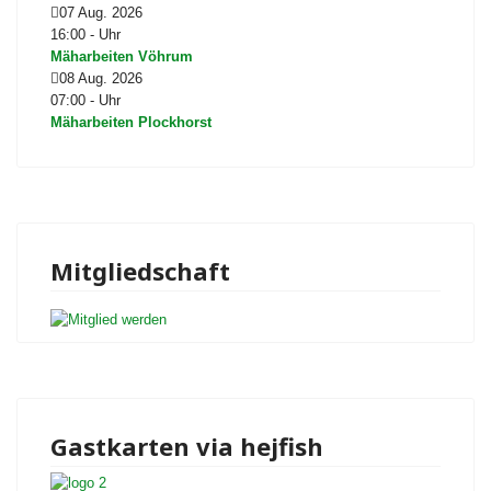
07 Aug. 2026
16:00
-
Uhr
Mäharbeiten Vöhrum
08 Aug. 2026
07:00
-
Uhr
Mäharbeiten Plockhorst
Mitgliedschaft
Gastkarten via hejfish