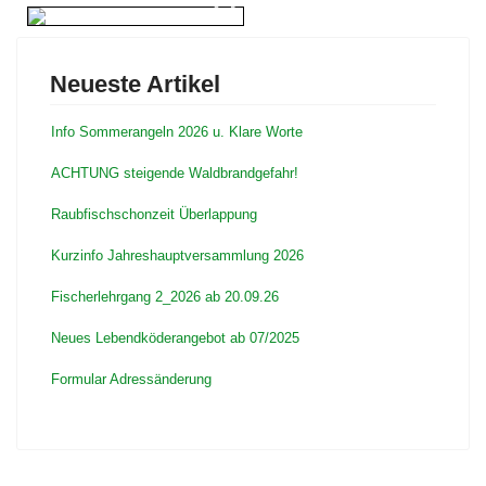
Neueste Artikel
Info Sommerangeln 2026 u. Klare Worte
ACHTUNG steigende Waldbrandgefahr!
Raubfischschonzeit Überlappung
Kurzinfo Jahreshauptversammlung 2026
Fischerlehrgang 2_2026 ab 20.09.26
Neues Lebendköderangebot ab 07/2025
Formular Adressänderung