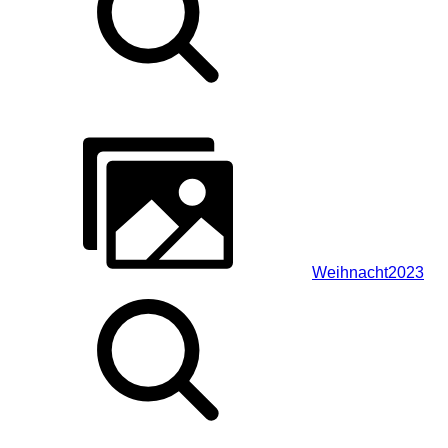
Weihnacht2023