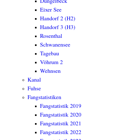
Dungelbeck
Eixer See
Handorf 2 (H2)
Handorf 3 (H3)
Rosenthal
Schwanensee
Tagebau
Vöhrum 2
Wehnsen
Kanal
Fuhse
Fangstatistiken
Fangstatistik 2019
Fangstatistik 2020
Fangstatistik 2021
Fangstatistik 2022