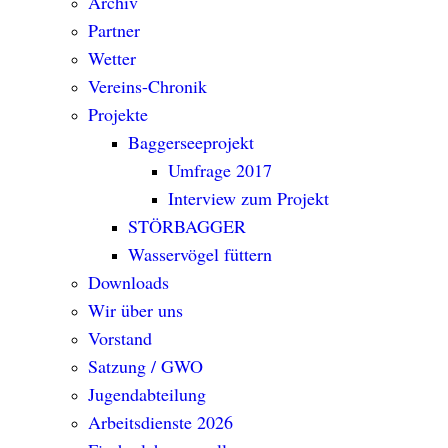
Archiv
Partner
Wetter
Vereins-Chronik
Projekte
Baggerseeprojekt
Umfrage 2017
Interview zum Projekt
STÖRBAGGER
Wasservögel füttern
Downloads
Wir über uns
Vorstand
Satzung / GWO
Jugendabteilung
Arbeitsdienste 2026