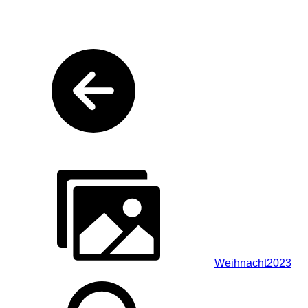
Weihnacht2023