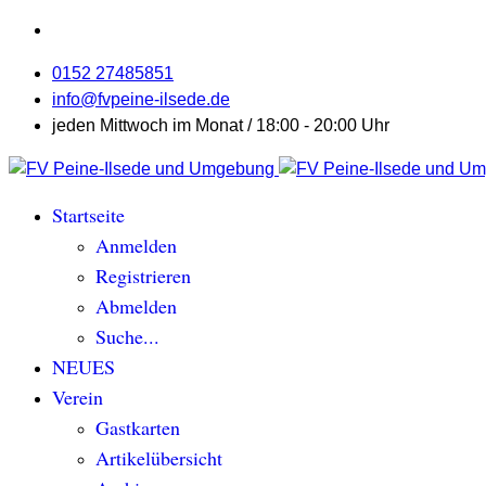
0152 27485851
info@fvpeine-ilsede.de
jeden Mittwoch im Monat / 18:00 - 20:00 Uhr
Startseite
Anmelden
Registrieren
Abmelden
Suche...
NEUES
Verein
Gastkarten
Artikelübersicht