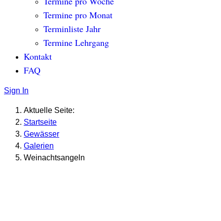
Termine pro Woche
Termine pro Monat
Terminliste Jahr
Termine Lehrgang
Kontakt
FAQ
Sign In
Aktuelle Seite:
Startseite
Gewässer
Galerien
Weinachtsangeln