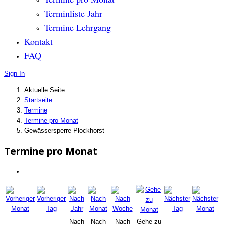
Terminliste Jahr
Termine Lehrgang
Kontakt
FAQ
Sign In
Aktuelle Seite:
Startseite
Termine
Termine pro Monat
Gewässersperre Plockhorst
Termine pro Monat
Nach
Nach
Nach
Gehe zu