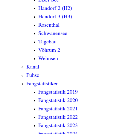
Handorf 2 (H2)
Handorf 3 (H3)
Rosenthal
Schwanensee
Tagebau
Vöhrum 2
Wehnsen
Kanal
Fuhse
Fangstatistiken
Fangstatistik 2019
Fangstatistik 2020
Fangstatistik 2021
Fangstatistik 2022
Fangstatistik 2023
Fangstatistik 2024