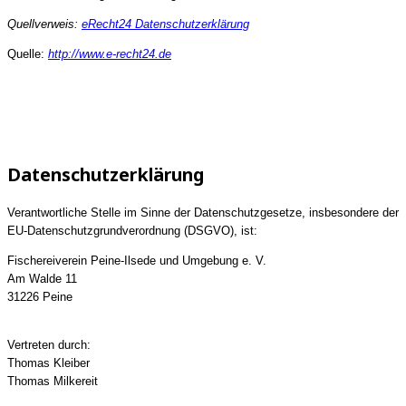
Quellverweis:
eRecht24 Datenschutzerklärung
Quelle:
http://www.e-recht24.de
Datenschutzerklärung
Verantwortliche Stelle im Sinne der Datenschutzgesetze, insbesondere der
EU-Datenschutzgrundverordnung (DSGVO), ist:
Fischereiverein Peine-Ilsede und Umgebung e. V.
Am Walde 11
31226 Peine
Vertreten durch:
Thomas Kleiber
Thomas Milkereit