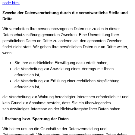
node.html
.
Zwecke der Datenverarbeitung durch die verantwortliche Stelle und
Dritte
Wir verarbeiten Ihre personenbezogenen Daten nur zu den in dieser
Datenschutzerklärung genannten Zwecken. Eine Übermittlung Ihrer
persönlichen Daten an Dritte zu anderen als den genannten Zwecken
findet nicht statt. Wir geben Ihre persönlichen Daten nur an Dritte weiter,
wenn:
Sie Ihre ausdrückliche Einwilligung dazu erteilt haben,
die Verarbeitung zur Abwicklung eines Vertrags mit Ihnen
erforderlich ist,
die Verarbeitung zur Erfüllung einer rechtlichen Verpflichtung
erforderlich ist,
die Verarbeitung zur Wahrung berechtigter Interessen erforderlich ist und
kein Grund zur Annahme besteht, dass Sie ein überwiegendes
schutzwürdiges Interesse an der Nichtweitergabe Ihrer Daten haben.
Löschung bzw. Sperrung der Daten
Wir halten uns an die Grundsätze der Datenvermeidung und
Datensparsamkeit. Wir speichern Ihre personenbezogenen Daten daher