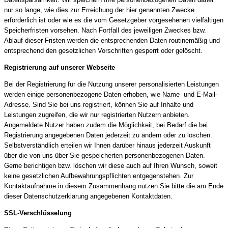
nur so lange, wie dies zur Erreichung der hier genannten Zwecke
erforderlich ist oder wie es die vom Gesetzgeber vorgesehenen vielfältigen
Speicherfristen vorsehen. Nach Fortfall des jeweiligen Zweckes bzw.
Ablauf dieser Fristen werden die entsprechenden Daten routinemäßig und
entsprechend den gesetzlichen Vorschriften gesperrt oder gelöscht.
Registrierung auf unserer Webseite
Bei der Registrierung für die Nutzung unserer personalisierten Leistungen
werden einige personenbezogene Daten erhoben, wie Name und E-Mail-
Adresse. Sind Sie bei uns registriert, können Sie auf Inhalte und
Leistungen zugreifen, die wir nur registrierten Nutzern anbieten.
Angemeldete Nutzer haben zudem die Möglichkeit, bei Bedarf die bei
Registrierung angegebenen Daten jederzeit zu ändern oder zu löschen.
Selbstverständlich erteilen wir Ihnen darüber hinaus jederzeit Auskunft
über die von uns über Sie gespeicherten personenbezogenen Daten.
Gerne berichtigen bzw. löschen wir diese auch auf Ihren Wunsch, soweit
keine gesetzlichen Aufbewahrungspflichten entgegenstehen. Zur
Kontaktaufnahme in diesem Zusammenhang nutzen Sie bitte die am Ende
dieser Datenschutzerklärung angegebenen Kontaktdaten.
SSL-Verschlüsselung