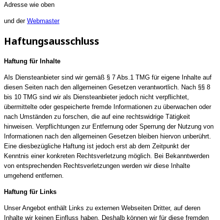
Adresse wie oben
und der
Webmaster
Haftungsausschluss
Haftung für Inhalte
Als Diensteanbieter sind wir gemäß § 7 Abs.1 TMG für eigene Inhalte auf
diesen Seiten nach den allgemeinen Gesetzen verantwortlich. Nach §§ 8
bis 10 TMG sind wir als Diensteanbieter jedoch nicht verpflichtet,
übermittelte oder gespeicherte fremde Informationen zu überwachen oder
nach Umständen zu forschen, die auf eine rechtswidrige Tätigkeit
hinweisen. Verpflichtungen zur Entfernung oder Sperrung der Nutzung von
Informationen nach den allgemeinen Gesetzen bleiben hiervon unberührt.
Eine diesbezügliche Haftung ist jedoch erst ab dem Zeitpunkt der
Kenntnis einer konkreten Rechtsverletzung möglich. Bei Bekanntwerden
von entsprechenden Rechtsverletzungen werden wir diese Inhalte
umgehend entfernen.
Haftung für Links
Unser Angebot enthält Links zu externen Webseiten Dritter, auf deren
Inhalte wir keinen Einfluss haben. Deshalb können wir für diese fremden