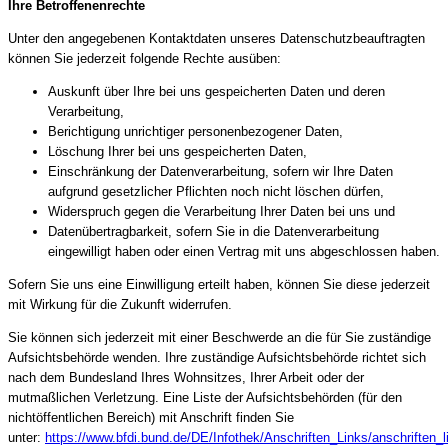
Ihre Betroffenenrechte
Unter den angegebenen Kontaktdaten unseres Datenschutzbeauftragten
können Sie jederzeit folgende Rechte ausüben:
Auskunft über Ihre bei uns gespeicherten Daten und deren
Verarbeitung,
Berichtigung unrichtiger personenbezogener Daten,
Löschung Ihrer bei uns gespeicherten Daten,
Einschränkung der Datenverarbeitung, sofern wir Ihre Daten
aufgrund gesetzlicher Pflichten noch nicht löschen dürfen,
Widerspruch gegen die Verarbeitung Ihrer Daten bei uns und
Datenübertragbarkeit, sofern Sie in die Datenverarbeitung
eingewilligt haben oder einen Vertrag mit uns abgeschlossen haben.
Sofern Sie uns eine Einwilligung erteilt haben, können Sie diese jederzeit
mit Wirkung für die Zukunft widerrufen.
Sie können sich jederzeit mit einer Beschwerde an die für Sie zuständige
Aufsichtsbehörde wenden. Ihre zuständige Aufsichtsbehörde richtet sich
nach dem Bundesland Ihres Wohnsitzes, Ihrer Arbeit oder der
mutmaßlichen Verletzung. Eine Liste der Aufsichtsbehörden (für den
nichtöffentlichen Bereich) mit Anschrift finden Sie
unter:
https://www.bfdi.bund.de/DE/Infothek/Anschriften_Links/anschriften_l