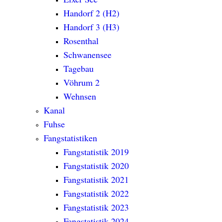
Handorf 2 (H2)
Handorf 3 (H3)
Rosenthal
Schwanensee
Tagebau
Vöhrum 2
Wehnsen
Kanal
Fuhse
Fangstatistiken
Fangstatistik 2019
Fangstatistik 2020
Fangstatistik 2021
Fangstatistik 2022
Fangstatistik 2023
Fangstatistik 2024