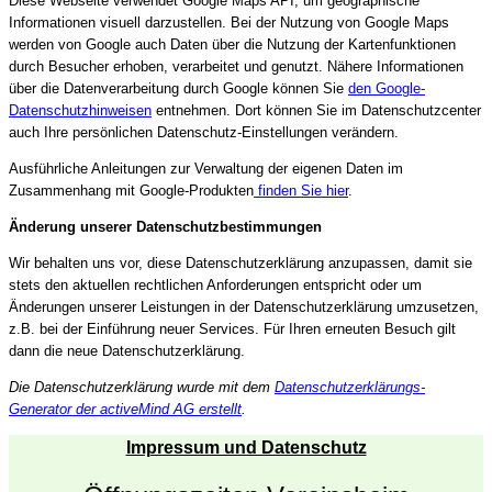
Diese Webseite verwendet Google Maps API, um geographische
Informationen visuell darzustellen. Bei der Nutzung von Google Maps
werden von Google auch Daten über die Nutzung der Kartenfunktionen
durch Besucher erhoben, verarbeitet und genutzt. Nähere Informationen
über die Datenverarbeitung durch Google können Sie
den Google-
Datenschutzhinweisen
entnehmen. Dort können Sie im Datenschutzcenter
auch Ihre persönlichen Datenschutz-Einstellungen verändern.
Ausführliche Anleitungen zur Verwaltung der eigenen Daten im
Zusammenhang mit Google-Produkten
finden Sie hier
.
Änderung unserer Datenschutzbestimmungen
Wir behalten uns vor, diese Datenschutzerklärung anzupassen, damit sie
stets den aktuellen rechtlichen Anforderungen entspricht oder um
Änderungen unserer Leistungen in der Datenschutzerklärung umzusetzen,
z.B. bei der Einführung neuer Services. Für Ihren erneuten Besuch gilt
dann die neue Datenschutzerklärung.
Die Datenschutzerklärung wurde mit dem
Datenschutzerklärungs-
Generator der activeMind AG erstellt
.
Impressum und Datenschutz