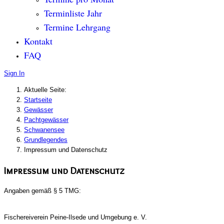
Terminliste Jahr
Termine Lehrgang
Kontakt
FAQ
Sign In
Aktuelle Seite:
Startseite
Gewässer
Pachtgewässer
Schwanensee
Grundlegendes
Impressum und Datenschutz
Impressum und Datenschutz
Angaben gemäß § 5 TMG:
Fischereiverein Peine-Ilsede und Umgebung e. V.